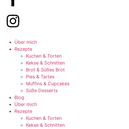
Über mich
Rezepte
Kuchen & Torten
Kekse & Schnitten
Brot & Süßes Brot
Pies & Tartes
Muffins & Cupcakes
Süße Desserts
Blog
Über mich
Rezepte
Kuchen & Torten
Kekse & Schnitten