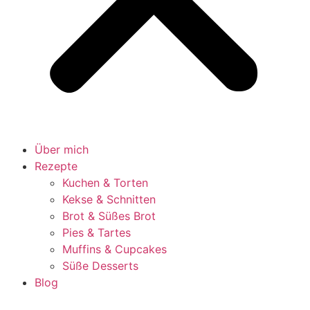
Über mich
Rezepte
Kuchen & Torten
Kekse & Schnitten
Brot & Süßes Brot
Pies & Tartes
Muffins & Cupcakes
Süße Desserts
Blog