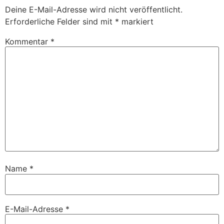
Deine E-Mail-Adresse wird nicht veröffentlicht.
Erforderliche Felder sind mit
*
markiert
Kommentar
*
Name
*
E-Mail-Adresse
*