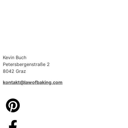
Kevin Buch
Petersbergenstraße 2
8042 Graz
kontakt@lawofbaking.com