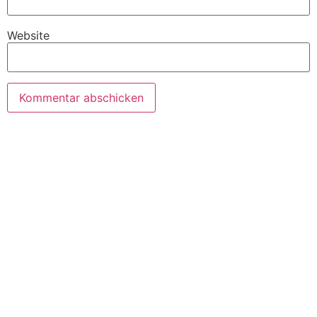
Website