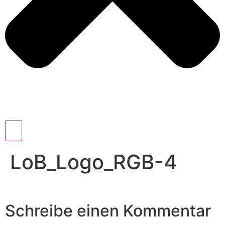
LoB_Logo_RGB-4
Schreibe einen Kommentar