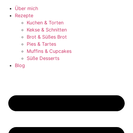
Über mich
Rezepte
Kuchen & Torten
Kekse & Schnitten
Brot & Süßes Brot
Pies & Tartes
Muffins & Cupcakes
Süße Desserts
Blog