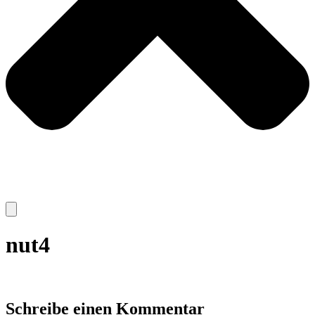
nut4
Schreibe einen Kommentar