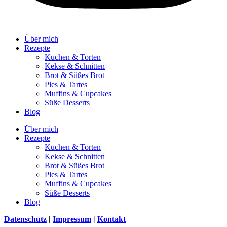
Über mich
Rezepte
Kuchen & Torten
Kekse & Schnitten
Brot & Süßes Brot
Pies & Tartes
Muffins & Cupcakes
Süße Desserts
Blog
Über mich
Rezepte
Kuchen & Torten
Kekse & Schnitten
Brot & Süßes Brot
Pies & Tartes
Muffins & Cupcakes
Süße Desserts
Blog
Datenschutz
|
Impressum
|
Kontakt