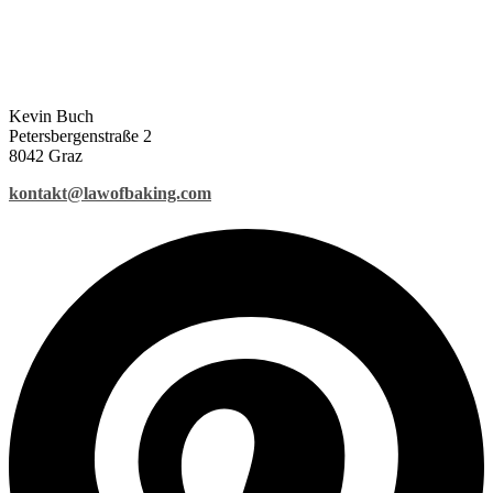
Kevin Buch
Petersbergenstraße 2
8042 Graz
kontakt@lawofbaking.com