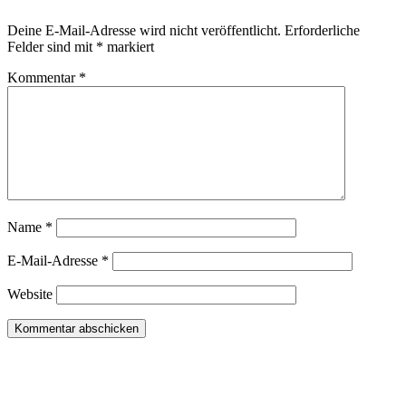
Deine E-Mail-Adresse wird nicht veröffentlicht.
Erforderliche
Felder sind mit
*
markiert
Kommentar
*
Name
*
E-Mail-Adresse
*
Website