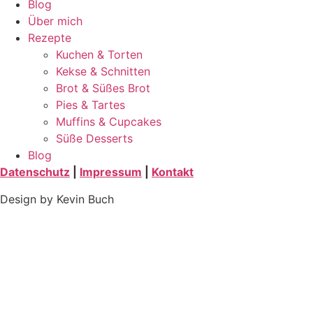
Blog
Über mich
Rezepte
Kuchen & Torten
Kekse & Schnitten
Brot & Süßes Brot
Pies & Tartes
Muffins & Cupcakes
Süße Desserts
Blog
Datenschutz
|
Impressum
|
Kontakt
Design by Kevin Buch