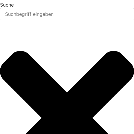
Suche