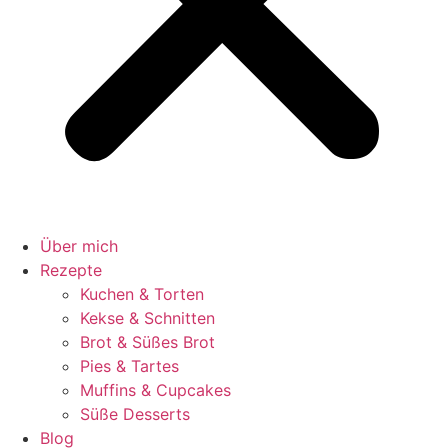
Über mich
Rezepte
Kuchen & Torten
Kekse & Schnitten
Brot & Süßes Brot
Pies & Tartes
Muffins & Cupcakes
Süße Desserts
Blog