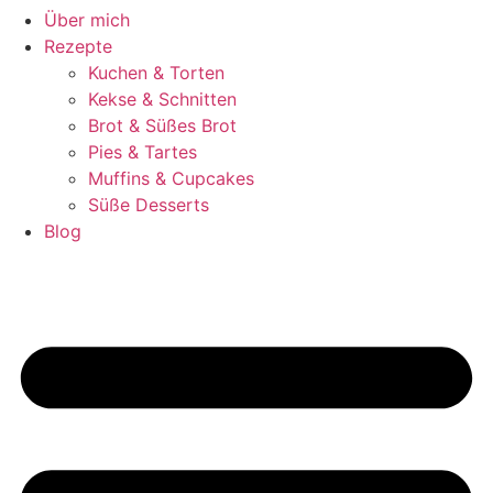
Über mich
Rezepte
Kuchen & Torten
Kekse & Schnitten
Brot & Süßes Brot
Pies & Tartes
Muffins & Cupcakes
Süße Desserts
Blog