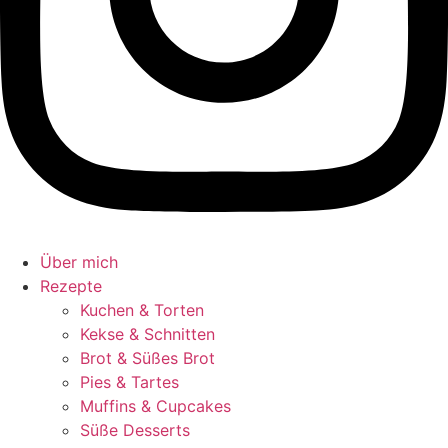
Über mich
Rezepte
Kuchen & Torten
Kekse & Schnitten
Brot & Süßes Brot
Pies & Tartes
Muffins & Cupcakes
Süße Desserts