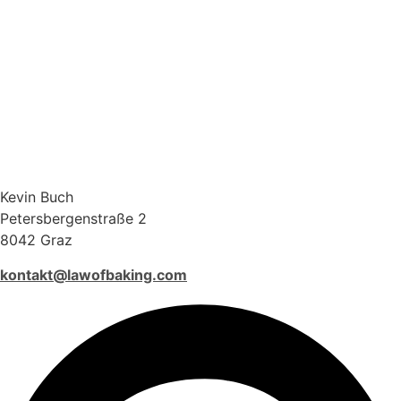
Kevin Buch
Petersbergenstraße 2
8042 Graz
kontakt@lawofbaking.com