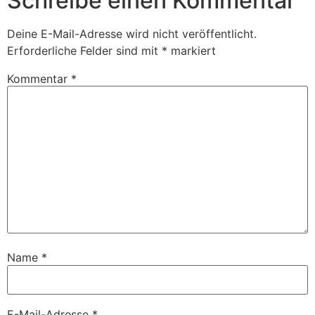
Schreibe einen Kommentar
Deine E-Mail-Adresse wird nicht veröffentlicht.
Erforderliche Felder sind mit
*
markiert
Kommentar
*
Name
*
E-Mail-Adresse
*