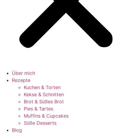
Über mich
Rezepte
Kuchen & Torten
Kekse & Schnitten
Brot & Süßes Brot
Pies & Tartes
Muffins & Cupcakes
Süße Desserts
Blog