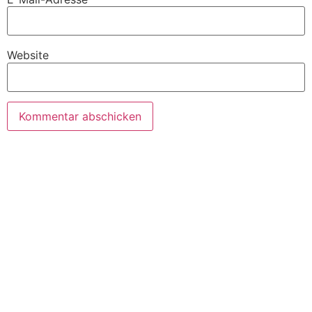
Website