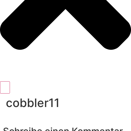
cobbler11