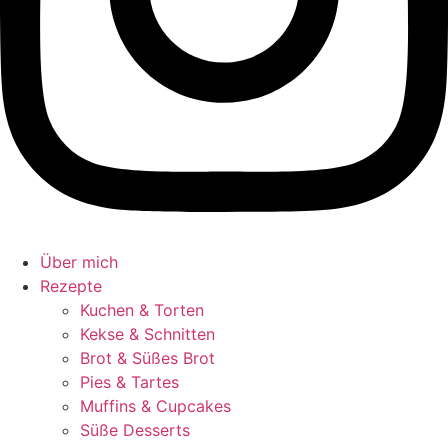
Über mich
Rezepte
Kuchen & Torten
Kekse & Schnitten
Brot & Süßes Brot
Pies & Tartes
Muffins & Cupcakes
Süße Desserts