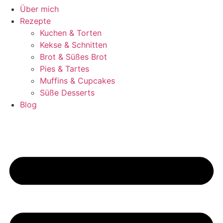
Über mich
Rezepte
Kuchen & Torten
Kekse & Schnitten
Brot & Süßes Brot
Pies & Tartes
Muffins & Cupcakes
Süße Desserts
Blog