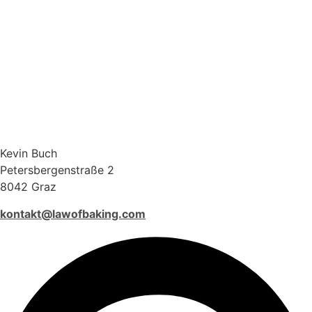
Kevin Buch
Petersbergenstraße 2
8042 Graz
kontakt@lawofbaking.com