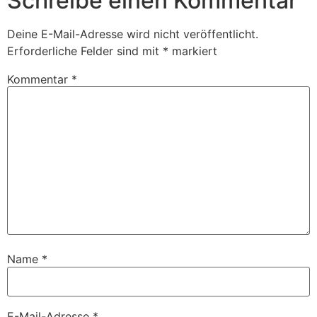
Schreibe einen Kommentar
Deine E-Mail-Adresse wird nicht veröffentlicht.
Erforderliche Felder sind mit
*
markiert
Kommentar
*
Name
*
E-Mail-Adresse
*