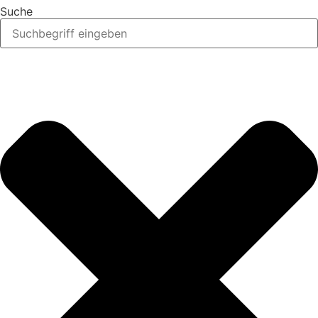
Suche