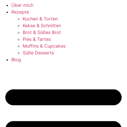
Über mich
Rezepte
Kuchen & Torten
Kekse & Schnitten
Brot & Süßes Brot
Pies & Tartes
Muffins & Cupcakes
Süße Desserts
Blog