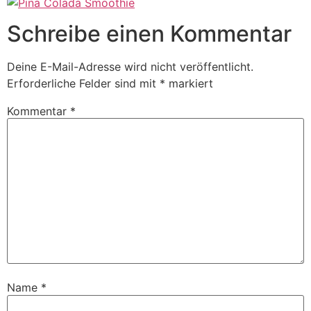
Schreibe einen Kommentar
Deine E-Mail-Adresse wird nicht veröffentlicht.
Erforderliche Felder sind mit
*
markiert
Kommentar
*
Name
*