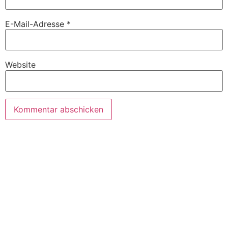
E-Mail-Adresse
*
Website