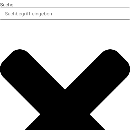
Suche