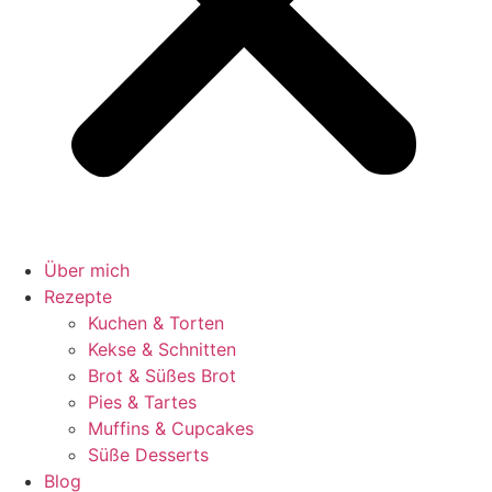
Über mich
Rezepte
Kuchen & Torten
Kekse & Schnitten
Brot & Süßes Brot
Pies & Tartes
Muffins & Cupcakes
Süße Desserts
Blog