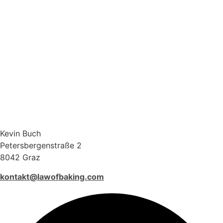
Kevin Buch
Petersbergenstraße 2
8042 Graz
kontakt@lawofbaking.com