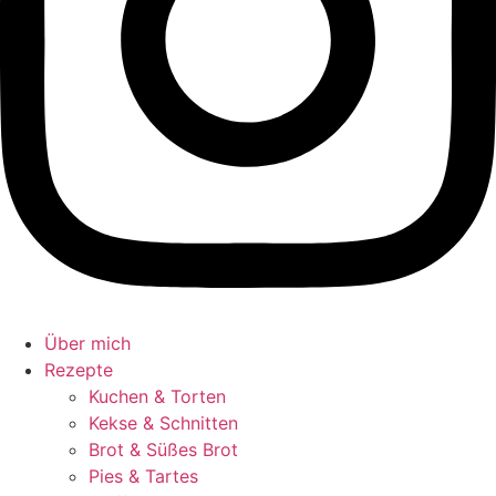
Über mich
Rezepte
Kuchen & Torten
Kekse & Schnitten
Brot & Süßes Brot
Pies & Tartes