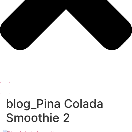
blog_Pina Colada
Smoothie 2