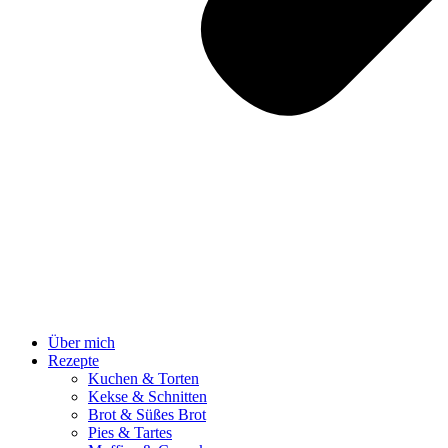
Über mich
Rezepte
Kuchen & Torten
Kekse & Schnitten
Brot & Süßes Brot
Pies & Tartes