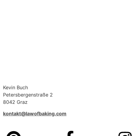
Kevin Buch
Petersbergenstraße 2
8042 Graz
kontakt@lawofbaking.com