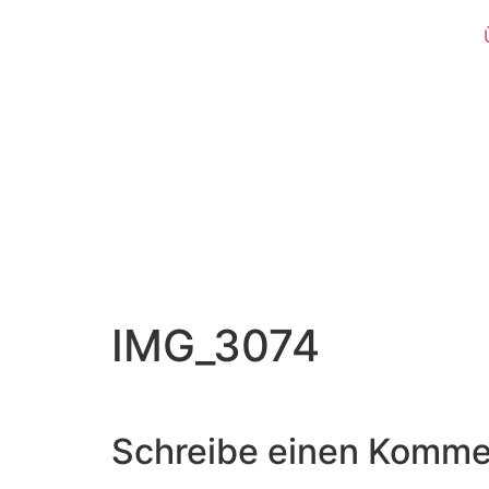
IMG_3074
Schreibe einen Komme