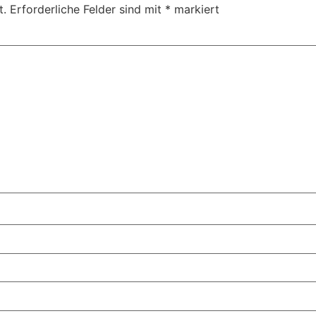
t.
Erforderliche Felder sind mit
*
markiert