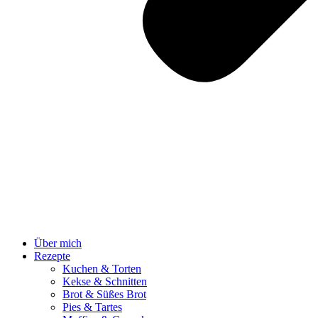
Über mich
Rezepte
Kuchen & Torten
Kekse & Schnitten
Brot & Süßes Brot
Pies & Tartes