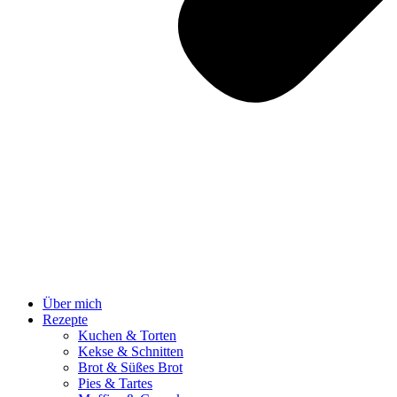
Über mich
Rezepte
Kuchen & Torten
Kekse & Schnitten
Brot & Süßes Brot
Pies & Tartes