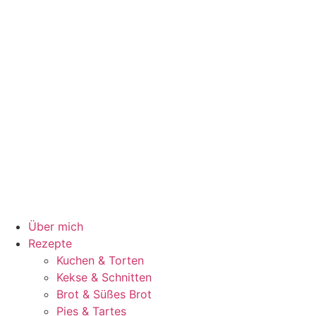
Über mich
Rezepte
Kuchen & Torten
Kekse & Schnitten
Brot & Süßes Brot
Pies & Tartes