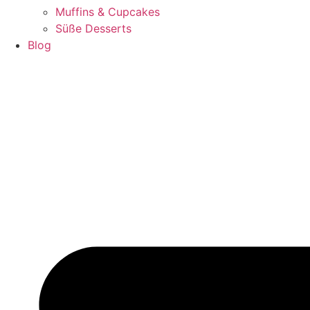
Muffins & Cupcakes
Süße Desserts
Blog