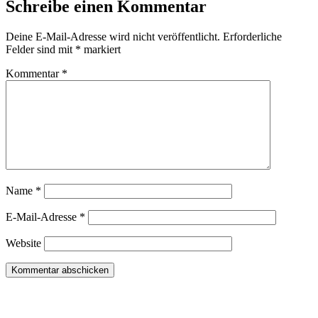
Schreibe einen Kommentar
Deine E-Mail-Adresse wird nicht veröffentlicht.
Erforderliche
Felder sind mit
*
markiert
Kommentar
*
Name
*
E-Mail-Adresse
*
Website