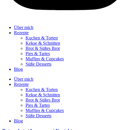
Über mich
Rezepte
Kuchen & Torten
Kekse & Schnitten
Brot & Süßes Brot
Pies & Tartes
Muffins & Cupcakes
Süße Desserts
Blog
Über mich
Rezepte
Kuchen & Torten
Kekse & Schnitten
Brot & Süßes Brot
Pies & Tartes
Muffins & Cupcakes
Süße Desserts
Blog