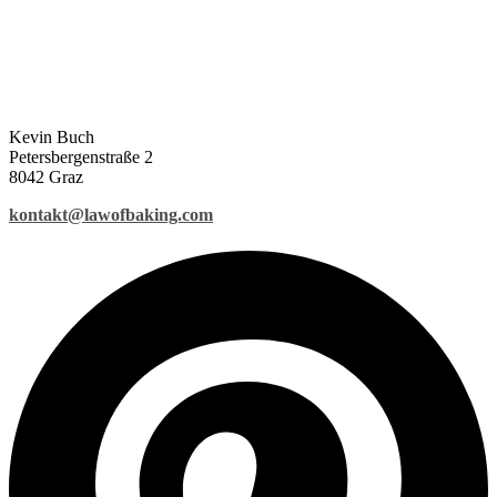
Kevin Buch
Petersbergenstraße 2
8042 Graz
kontakt@lawofbaking.com