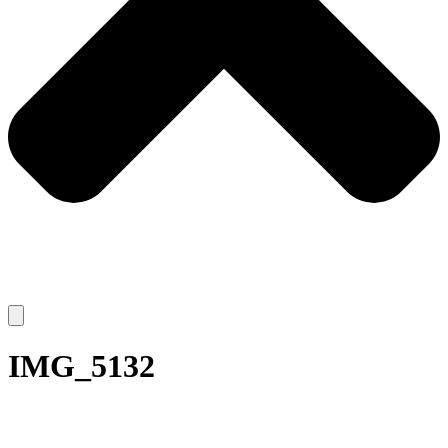
IMG_5132