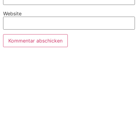
Website