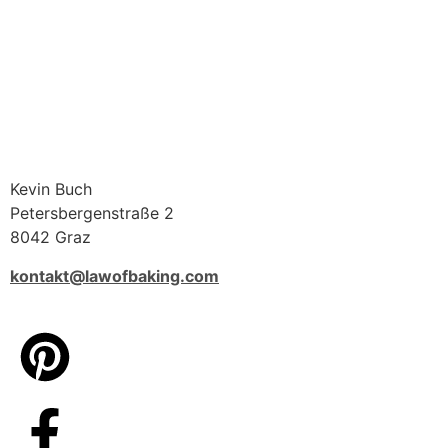
Kevin Buch
Petersbergenstraße 2
8042 Graz
kontakt@lawofbaking.com