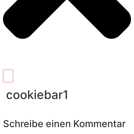
cookiebar1
Schreibe einen Kommentar