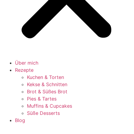
Über mich
Rezepte
Kuchen & Torten
Kekse & Schnitten
Brot & Süßes Brot
Pies & Tartes
Muffins & Cupcakes
Süße Desserts
Blog