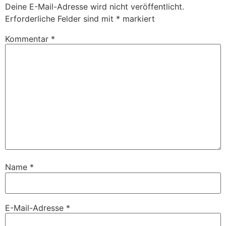
Deine E-Mail-Adresse wird nicht veröffentlicht.
Erforderliche Felder sind mit
*
markiert
Kommentar
*
Name
*
E-Mail-Adresse
*