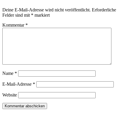
Deine E-Mail-Adresse wird nicht veröffentlicht.
Erforderliche
Felder sind mit
*
markiert
Kommentar
*
Name
*
E-Mail-Adresse
*
Website