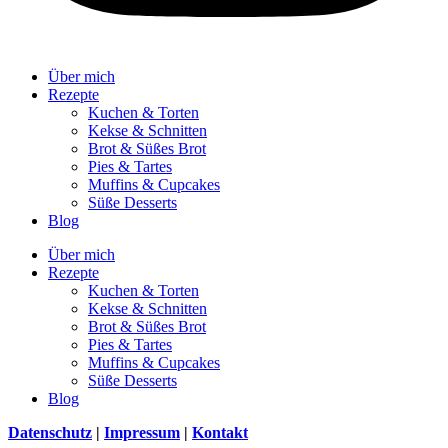
Über mich
Rezepte
Kuchen & Torten
Kekse & Schnitten
Brot & Süßes Brot
Pies & Tartes
Muffins & Cupcakes
Süße Desserts
Blog
Über mich
Rezepte
Kuchen & Torten
Kekse & Schnitten
Brot & Süßes Brot
Pies & Tartes
Muffins & Cupcakes
Süße Desserts
Blog
Datenschutz
|
Impressum
|
Kontakt