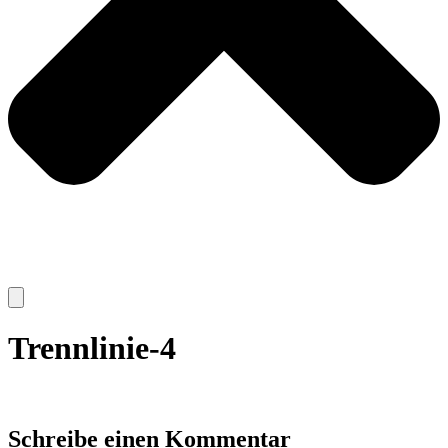
Trennlinie-4
Schreibe einen Kommentar