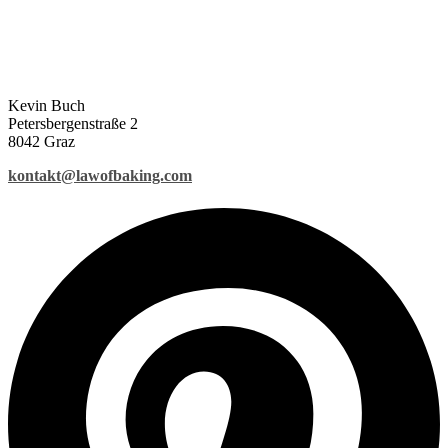
Kevin Buch
Petersbergenstraße 2
8042 Graz
kontakt@lawofbaking.com