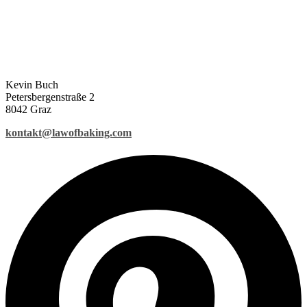
Kevin Buch
Petersbergenstraße 2
8042 Graz
kontakt@lawofbaking.com