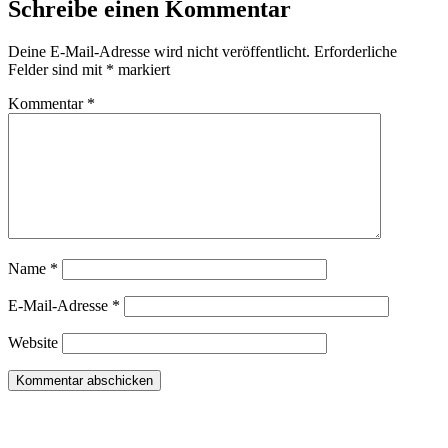
Schreibe einen Kommentar
Deine E-Mail-Adresse wird nicht veröffentlicht.
Erforderliche
Felder sind mit
*
markiert
Kommentar
*
Name
*
E-Mail-Adresse
*
Website