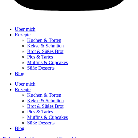
Über mich
Rezepte
Kuchen & Torten
Kekse & Schnitten
Brot & Süßes Brot
Pies & Tartes
Muffins & Cupcakes
Süße Desserts
Blog
Über mich
Rezepte
Kuchen & Torten
Kekse & Schnitten
Brot & Süßes Brot
Pies & Tartes
Muffins & Cupcakes
Süße Desserts
Blog