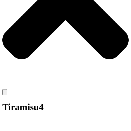
Tiramisu4