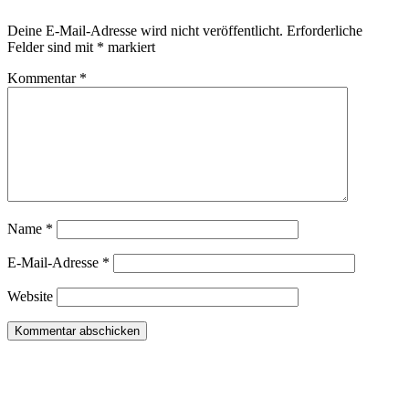
Deine E-Mail-Adresse wird nicht veröffentlicht.
Erforderliche
Felder sind mit
*
markiert
Kommentar
*
Name
*
E-Mail-Adresse
*
Website