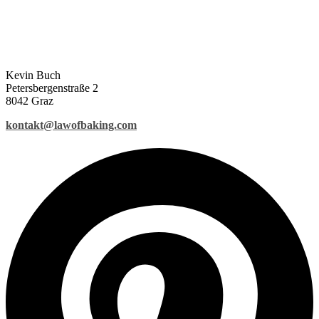
Kevin Buch
Petersbergenstraße 2
8042 Graz
kontakt@lawofbaking.com