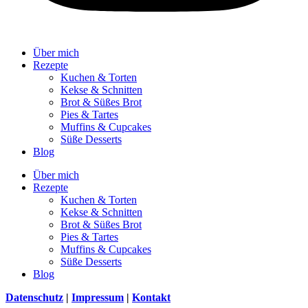
Über mich
Rezepte
Kuchen & Torten
Kekse & Schnitten
Brot & Süßes Brot
Pies & Tartes
Muffins & Cupcakes
Süße Desserts
Blog
Über mich
Rezepte
Kuchen & Torten
Kekse & Schnitten
Brot & Süßes Brot
Pies & Tartes
Muffins & Cupcakes
Süße Desserts
Blog
Datenschutz
|
Impressum
|
Kontakt