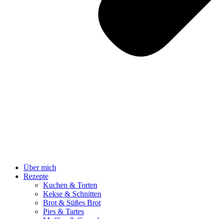
Über mich
Rezepte
Kuchen & Torten
Kekse & Schnitten
Brot & Süßes Brot
Pies & Tartes