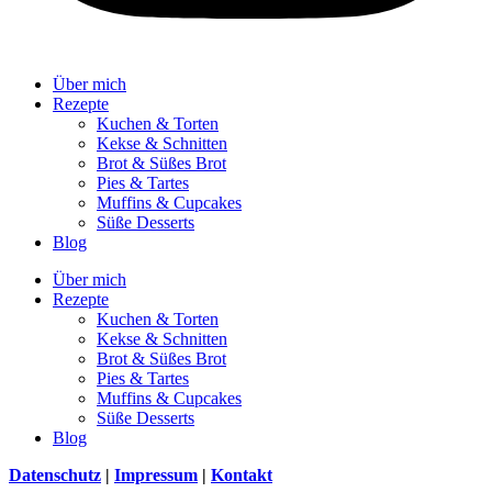
Über mich
Rezepte
Kuchen & Torten
Kekse & Schnitten
Brot & Süßes Brot
Pies & Tartes
Muffins & Cupcakes
Süße Desserts
Blog
Über mich
Rezepte
Kuchen & Torten
Kekse & Schnitten
Brot & Süßes Brot
Pies & Tartes
Muffins & Cupcakes
Süße Desserts
Blog
Datenschutz
|
Impressum
|
Kontakt