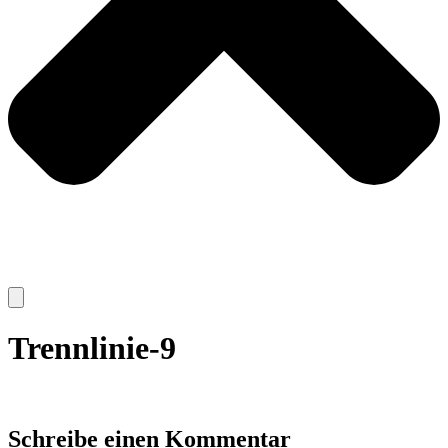
Trennlinie-9
Schreibe einen Kommentar