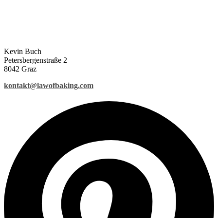
Kevin Buch
Petersbergenstraße 2
8042 Graz
kontakt@lawofbaking.com