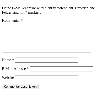
Deine E-Mail-Adresse wird nicht veröffentlicht.
Erforderliche
Felder sind mit
*
markiert
Kommentar
*
Name
*
E-Mail-Adresse
*
Website