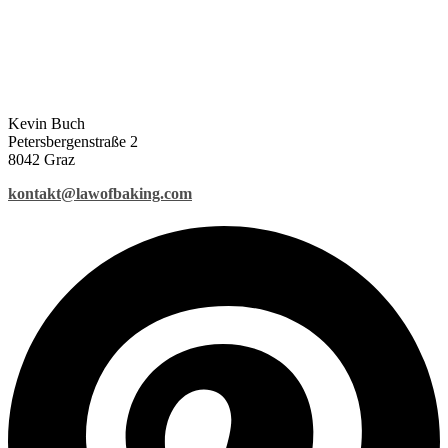
Kevin Buch
Petersbergenstraße 2
8042 Graz
kontakt@lawofbaking.com