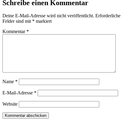
Schreibe einen Kommentar
Deine E-Mail-Adresse wird nicht veröffentlicht.
Erforderliche
Felder sind mit
*
markiert
Kommentar
*
Name
*
E-Mail-Adresse
*
Website