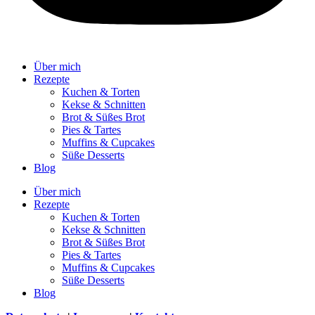
Über mich
Rezepte
Kuchen & Torten
Kekse & Schnitten
Brot & Süßes Brot
Pies & Tartes
Muffins & Cupcakes
Süße Desserts
Blog
Über mich
Rezepte
Kuchen & Torten
Kekse & Schnitten
Brot & Süßes Brot
Pies & Tartes
Muffins & Cupcakes
Süße Desserts
Blog