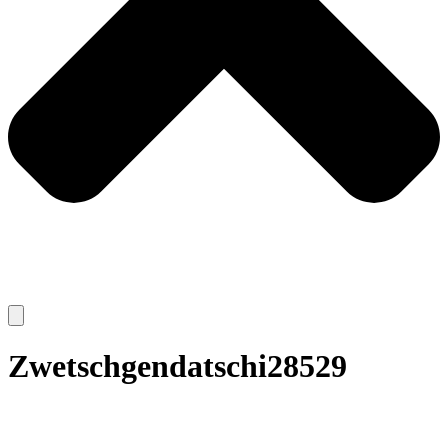
Zwetschgendatschi28529