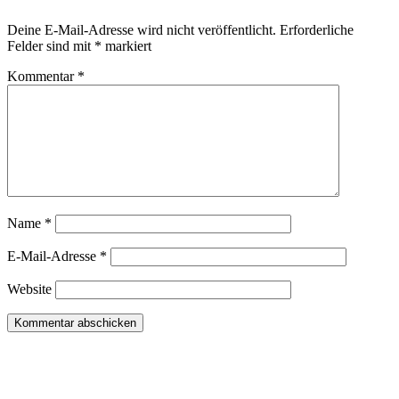
Deine E-Mail-Adresse wird nicht veröffentlicht.
Erforderliche
Felder sind mit
*
markiert
Kommentar
*
Name
*
E-Mail-Adresse
*
Website