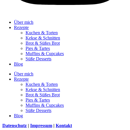
Über mich
Rezepte
Kuchen & Torten
Kekse & Schnitten
Brot & Süßes Brot
Pies & Tartes
Muffins & Cupcakes
Süße Desserts
Blog
Über mich
Rezepte
Kuchen & Torten
Kekse & Schnitten
Brot & Süßes Brot
Pies & Tartes
Muffins & Cupcakes
Süße Desserts
Blog
Datenschutz
|
Impressum
|
Kontakt