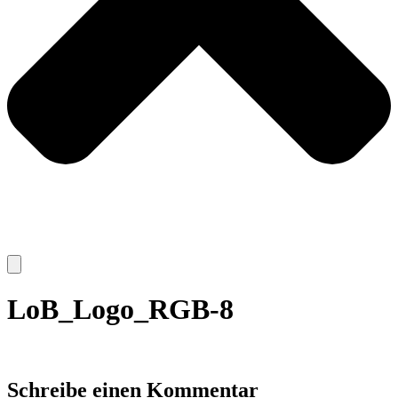
LoB_Logo_RGB-8
Schreibe einen Kommentar