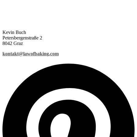
Kevin Buch
Petersbergenstraße 2
8042 Graz
kontakt@lawofbaking.com