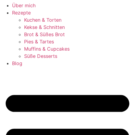
Über mich
Rezepte
Kuchen & Torten
Kekse & Schnitten
Brot & Süßes Brot
Pies & Tartes
Muffins & Cupcakes
Süße Desserts
Blog