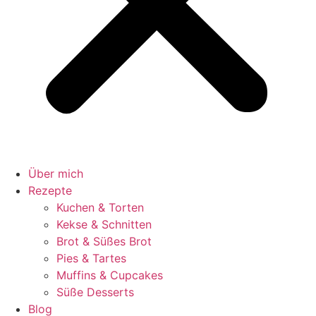
Über mich
Rezepte
Kuchen & Torten
Kekse & Schnitten
Brot & Süßes Brot
Pies & Tartes
Muffins & Cupcakes
Süße Desserts
Blog