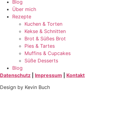
Blog
Über mich
Rezepte
Kuchen & Torten
Kekse & Schnitten
Brot & Süßes Brot
Pies & Tartes
Muffins & Cupcakes
Süße Desserts
Blog
Datenschutz
|
Impressum
|
Kontakt
Design by Kevin Buch