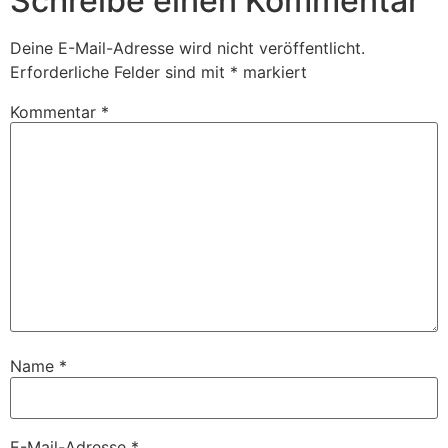
Schreibe einen Kommentar
Deine E-Mail-Adresse wird nicht veröffentlicht.
Erforderliche Felder sind mit
*
markiert
Kommentar
*
Name
*
E-Mail-Adresse
*