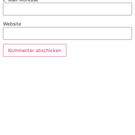
Website