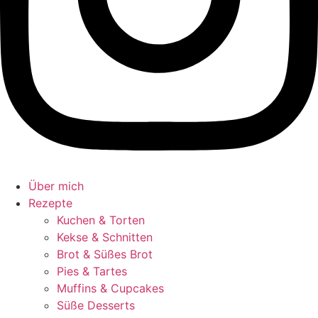
Über mich
Rezepte
Kuchen & Torten
Kekse & Schnitten
Brot & Süßes Brot
Pies & Tartes
Muffins & Cupcakes
Süße Desserts