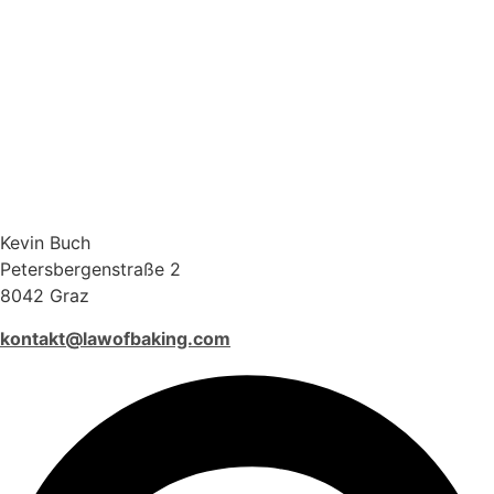
Kevin Buch
Petersbergenstraße 2
8042 Graz
kontakt@lawofbaking.com