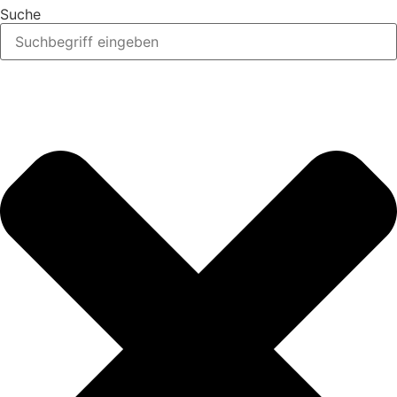
Suche