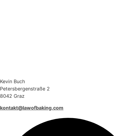
Kevin Buch
Petersbergenstraße 2
8042 Graz
kontakt@lawofbaking.com