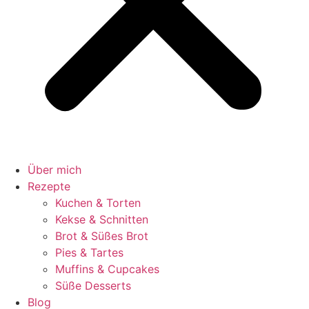
Über mich
Rezepte
Kuchen & Torten
Kekse & Schnitten
Brot & Süßes Brot
Pies & Tartes
Muffins & Cupcakes
Süße Desserts
Blog