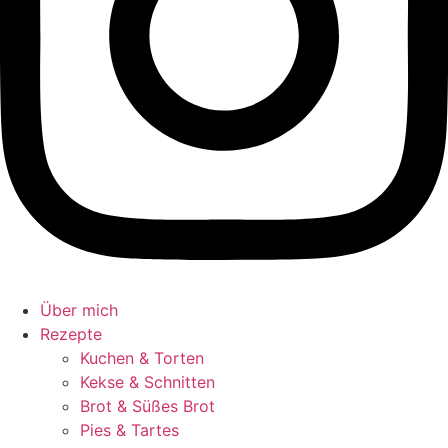
Über mich
Rezepte
Kuchen & Torten
Kekse & Schnitten
Brot & Süßes Brot
Pies & Tartes