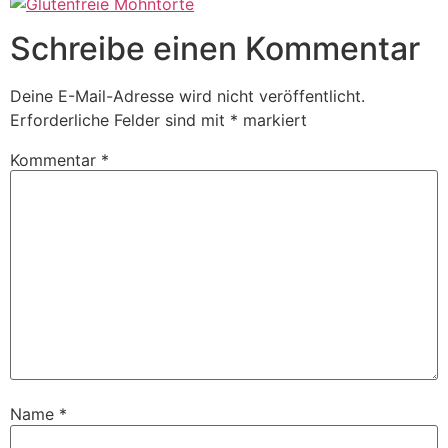
Schreibe einen Kommentar
Deine E-Mail-Adresse wird nicht veröffentlicht.
Erforderliche Felder sind mit
*
markiert
Kommentar
*
Name
*