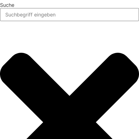
Suche