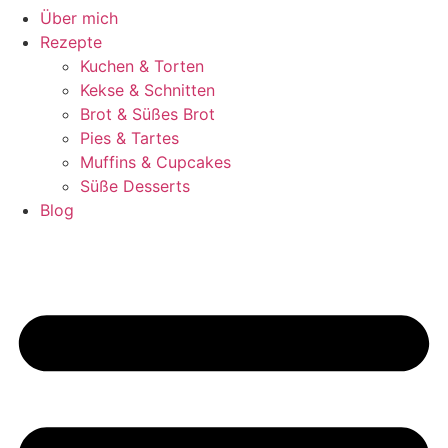
Über mich
Rezepte
Kuchen & Torten
Kekse & Schnitten
Brot & Süßes Brot
Pies & Tartes
Muffins & Cupcakes
Süße Desserts
Blog