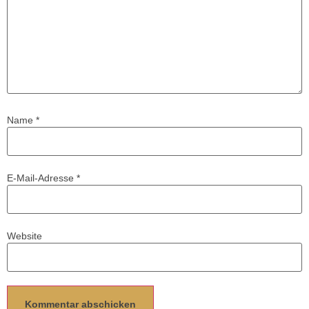
Name
*
E-Mail-Adresse
*
Website