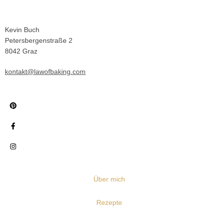
Kevin Buch
Petersbergenstraße 2
8042 Graz
kontakt@lawofbaking.com
Über mich
Rezepte