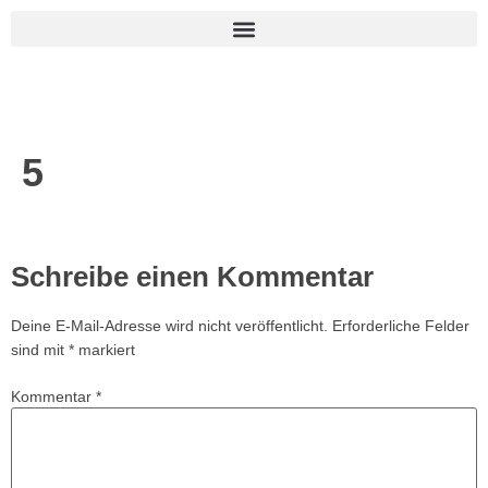
5
Schreibe einen Kommentar
Deine E-Mail-Adresse wird nicht veröffentlicht.
Erforderliche Felder
sind mit
*
markiert
Kommentar
*