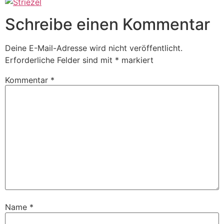
Schreibe einen Kommentar
Deine E-Mail-Adresse wird nicht veröffentlicht.
Erforderliche Felder sind mit
*
markiert
Kommentar
*
Name
*