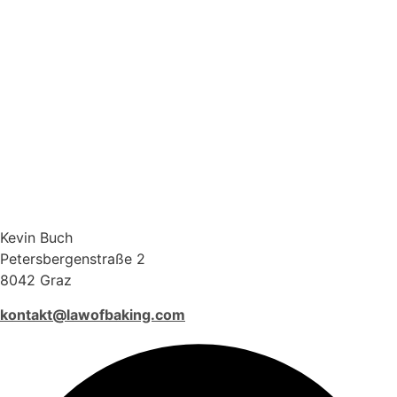
Kevin Buch
Petersbergenstraße 2
8042 Graz
kontakt@lawofbaking.com