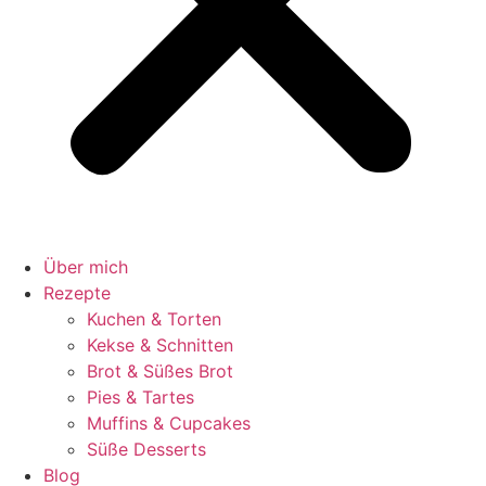
Über mich
Rezepte
Kuchen & Torten
Kekse & Schnitten
Brot & Süßes Brot
Pies & Tartes
Muffins & Cupcakes
Süße Desserts
Blog