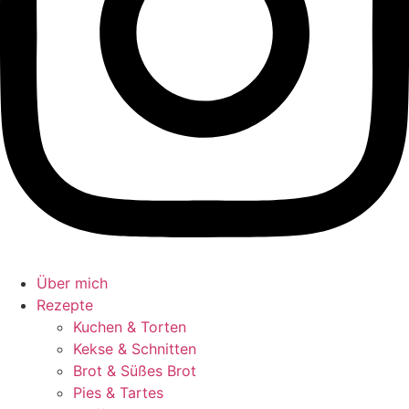
Über mich
Rezepte
Kuchen & Torten
Kekse & Schnitten
Brot & Süßes Brot
Pies & Tartes