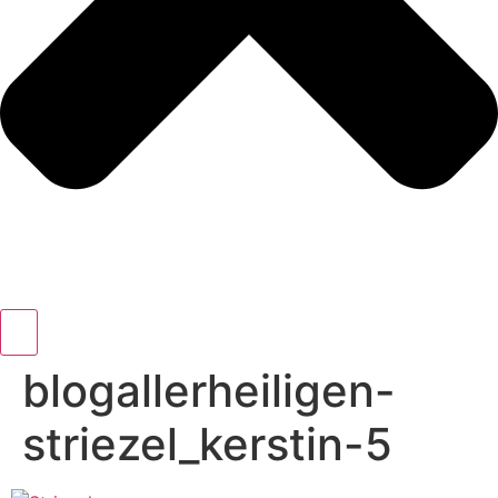
blogallerheiligen-
striezel_kerstin-5