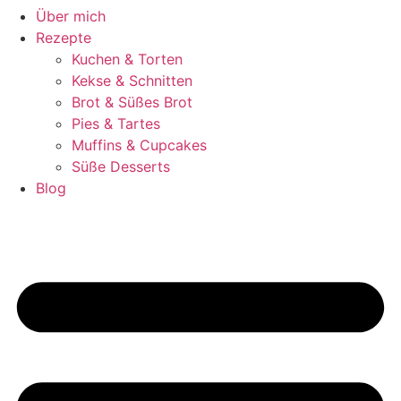
Über mich
Rezepte
Kuchen & Torten
Kekse & Schnitten
Brot & Süßes Brot
Pies & Tartes
Muffins & Cupcakes
Süße Desserts
Blog