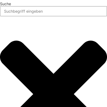
Suche