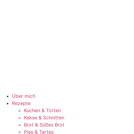
Über mich
Rezepte
Kuchen & Torten
Kekse & Schnitten
Brot & Süßes Brot
Pies & Tartes