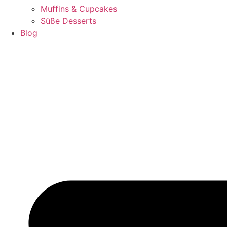
Muffins & Cupcakes
Süße Desserts
Blog