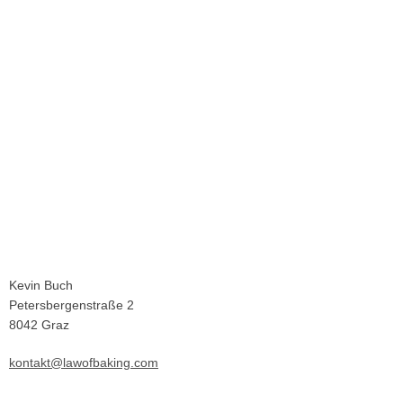
Kevin Buch
Petersbergenstraße 2
8042 Graz
kontakt@lawofbaking.com