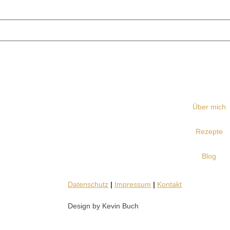
Über mich
Rezepte
Blog
Datenschutz
|
Impressum
|
Kontakt
Design by Kevin Buch