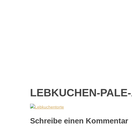
LEBKUCHEN-PALE-
Schreibe einen Kommentar