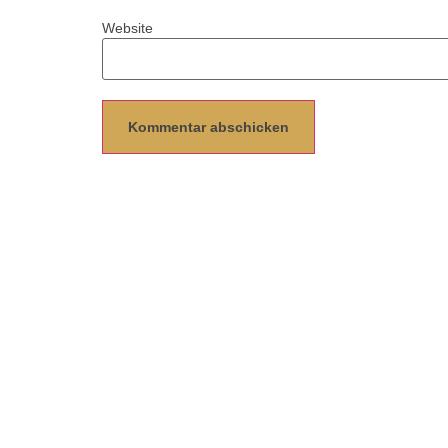
Website