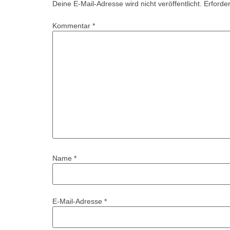
Deine E-Mail-Adresse wird nicht veröffentlicht.
Erforder
Kommentar
*
Name
*
E-Mail-Adresse
*