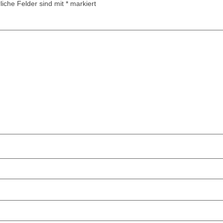
liche Felder sind mit
*
markiert