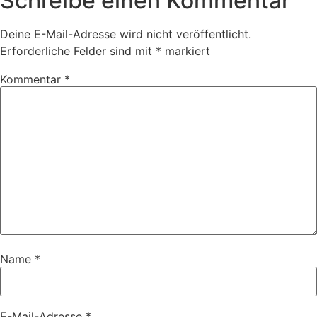
Schreibe einen Kommentar
Deine E-Mail-Adresse wird nicht veröffentlicht.
Erforderliche Felder sind mit
*
markiert
Kommentar
*
Name
*
E-Mail-Adresse
*