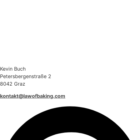
Kevin Buch
Petersbergenstraße 2
8042 Graz
kontakt@lawofbaking.com