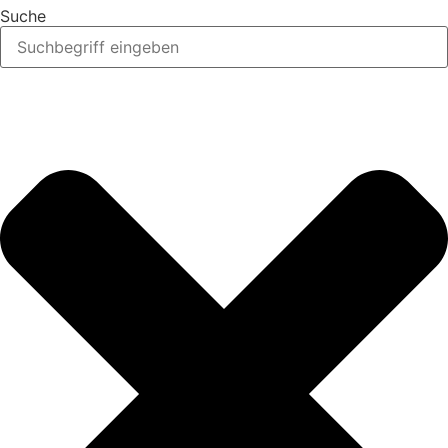
Suche