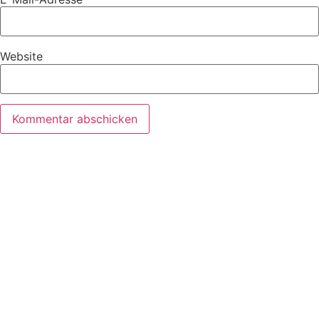
Website