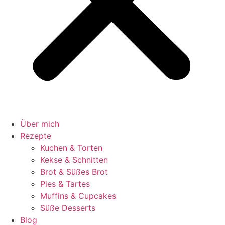
Über mich
Rezepte
Kuchen & Torten
Kekse & Schnitten
Brot & Süßes Brot
Pies & Tartes
Muffins & Cupcakes
Süße Desserts
Blog