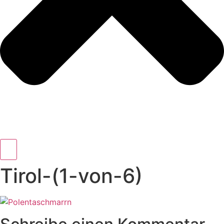
Tirol-(1-von-6)