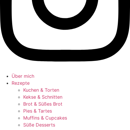
Über mich
Rezepte
Kuchen & Torten
Kekse & Schnitten
Brot & Süßes Brot
Pies & Tartes
Muffins & Cupcakes
Süße Desserts