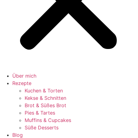
Über mich
Rezepte
Kuchen & Torten
Kekse & Schnitten
Brot & Süßes Brot
Pies & Tartes
Muffins & Cupcakes
Süße Desserts
Blog