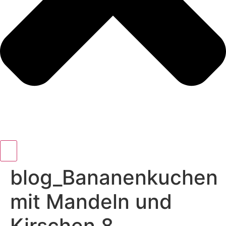
blog_Bananenkuchen
mit Mandeln und
Kirschen 8