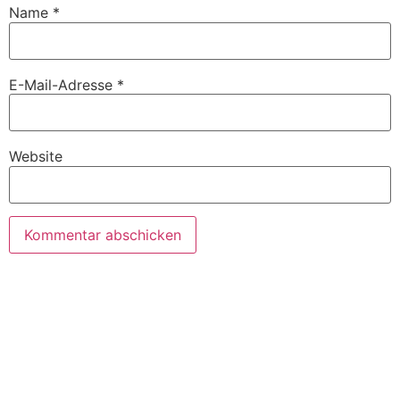
Name
*
E-Mail-Adresse
*
Website