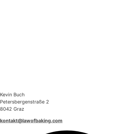
Kevin Buch
Petersbergenstraße 2
8042 Graz
kontakt@lawofbaking.com