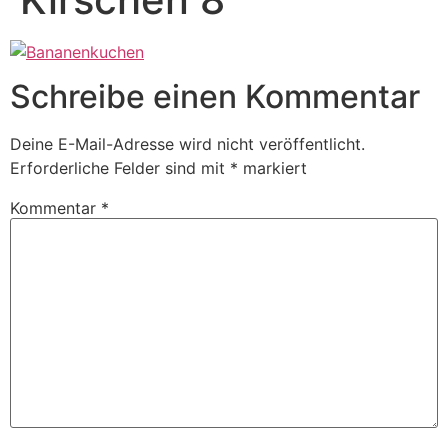
Schreibe einen Kommentar
Deine E-Mail-Adresse wird nicht veröffentlicht.
Erforderliche Felder sind mit
*
markiert
Kommentar
*