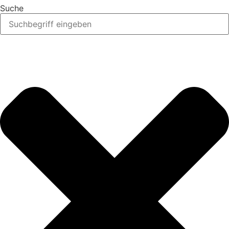
Suche