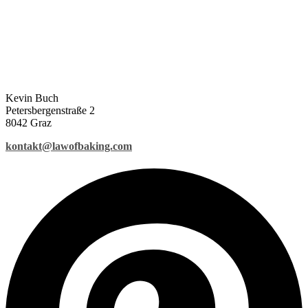
Kevin Buch
Petersbergenstraße 2
8042 Graz
kontakt@lawofbaking.com