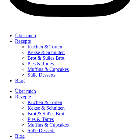
Über mich
Rezepte
Kuchen & Torten
Kekse & Schnitten
Brot & Süßes Brot
Pies & Tartes
Muffins & Cupcakes
Süße Desserts
Blog
Über mich
Rezepte
Kuchen & Torten
Kekse & Schnitten
Brot & Süßes Brot
Pies & Tartes
Muffins & Cupcakes
Süße Desserts
Blog