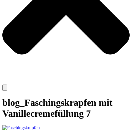
blog_Faschingskrapfen mit
Vanillecremefüllung 7