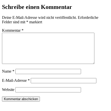
Schreibe einen Kommentar
Deine E-Mail-Adresse wird nicht veröffentlicht.
Erforderliche
Felder sind mit
*
markiert
Kommentar
*
Name
*
E-Mail-Adresse
*
Website