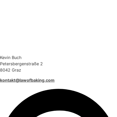
Kevin Buch
Petersbergenstraße 2
8042 Graz
kontakt@lawofbaking.com