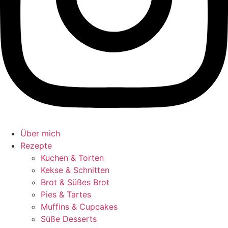
Über mich
Rezepte
Kuchen & Torten
Kekse & Schnitten
Brot & Süßes Brot
Pies & Tartes
Muffins & Cupcakes
Süße Desserts