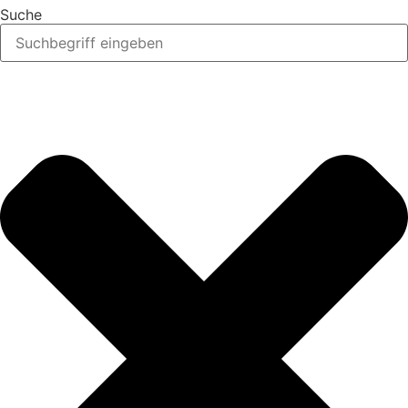
Suche