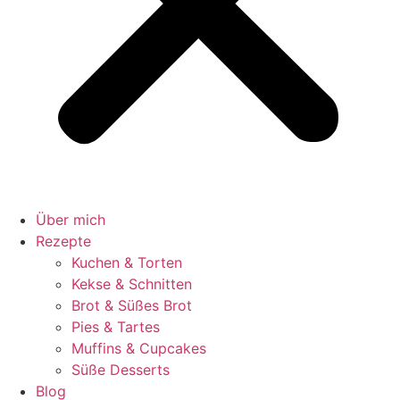
Über mich
Rezepte
Kuchen & Torten
Kekse & Schnitten
Brot & Süßes Brot
Pies & Tartes
Muffins & Cupcakes
Süße Desserts
Blog