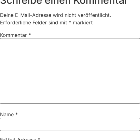
Schreibe einen Kommentar
Deine E-Mail-Adresse wird nicht veröffentlicht.
Erforderliche Felder sind mit
*
markiert
Kommentar
*
Name
*
E-Mail-Adresse
*