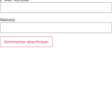
Website