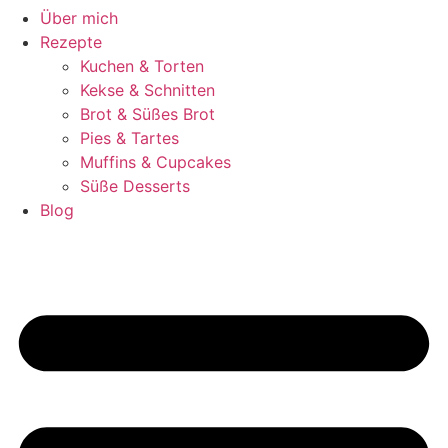
Über mich
Rezepte
Kuchen & Torten
Kekse & Schnitten
Brot & Süßes Brot
Pies & Tartes
Muffins & Cupcakes
Süße Desserts
Blog