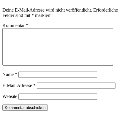
Deine E-Mail-Adresse wird nicht veröffentlicht.
Erforderliche
Felder sind mit
*
markiert
Kommentar
*
Name
*
E-Mail-Adresse
*
Website