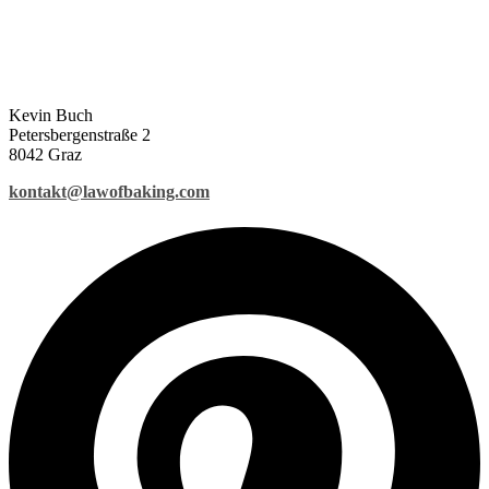
Kevin Buch
Petersbergenstraße 2
8042 Graz
kontakt@lawofbaking.com