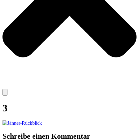
3
Schreibe einen Kommentar