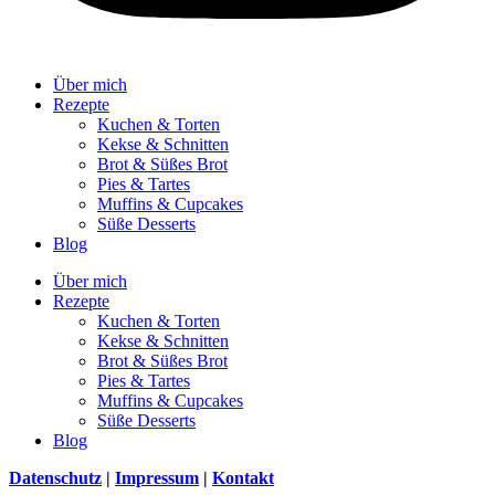
Über mich
Rezepte
Kuchen & Torten
Kekse & Schnitten
Brot & Süßes Brot
Pies & Tartes
Muffins & Cupcakes
Süße Desserts
Blog
Über mich
Rezepte
Kuchen & Torten
Kekse & Schnitten
Brot & Süßes Brot
Pies & Tartes
Muffins & Cupcakes
Süße Desserts
Blog
Datenschutz
|
Impressum
|
Kontakt