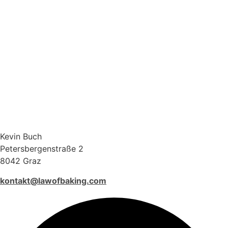
Kevin Buch
Petersbergenstraße 2
8042 Graz
kontakt@lawofbaking.com