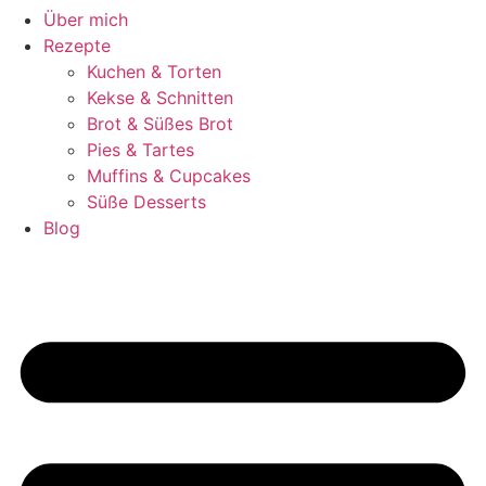
Über mich
Rezepte
Kuchen & Torten
Kekse & Schnitten
Brot & Süßes Brot
Pies & Tartes
Muffins & Cupcakes
Süße Desserts
Blog