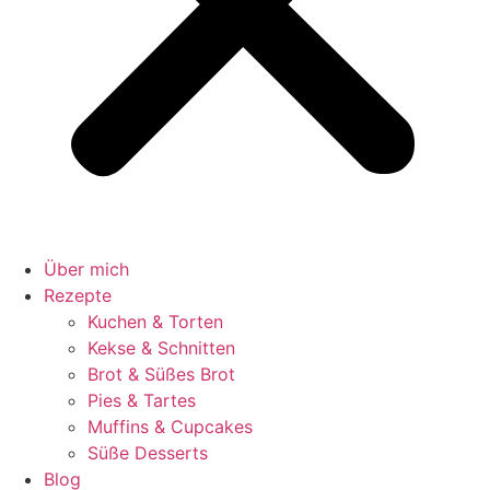
Über mich
Rezepte
Kuchen & Torten
Kekse & Schnitten
Brot & Süßes Brot
Pies & Tartes
Muffins & Cupcakes
Süße Desserts
Blog