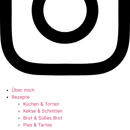
Über mich
Rezepte
Kuchen & Torten
Kekse & Schnitten
Brot & Süßes Brot
Pies & Tartes