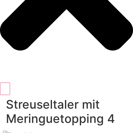
Streuseltaler mit
Meringuetopping 4