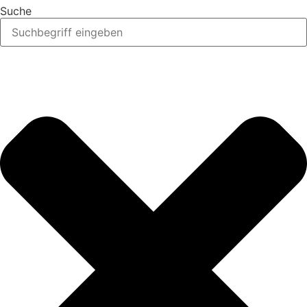
Suche