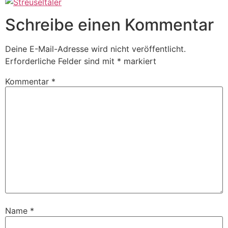
Schreibe einen Kommentar
Deine E-Mail-Adresse wird nicht veröffentlicht.
Erforderliche Felder sind mit
*
markiert
Kommentar
*
Name
*