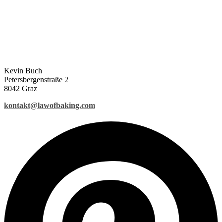
Kevin Buch
Petersbergenstraße 2
8042 Graz
kontakt@lawofbaking.com