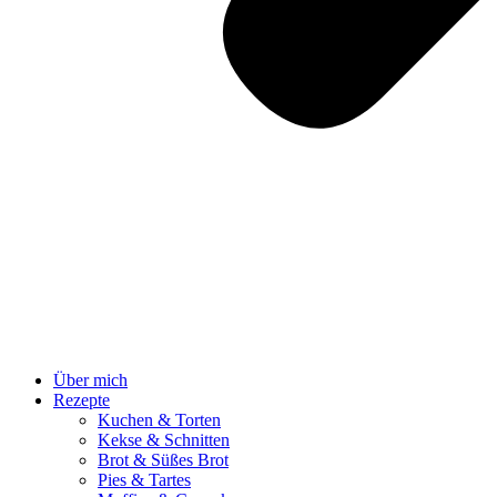
Über mich
Rezepte
Kuchen & Torten
Kekse & Schnitten
Brot & Süßes Brot
Pies & Tartes