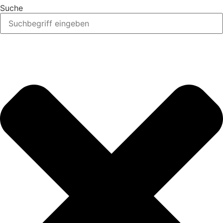
Suche