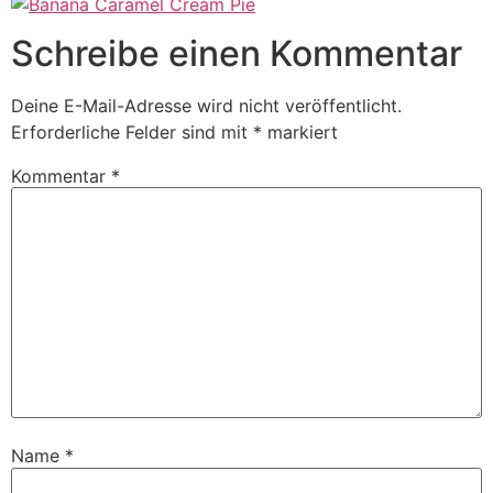
Schreibe einen Kommentar
Deine E-Mail-Adresse wird nicht veröffentlicht.
Erforderliche Felder sind mit
*
markiert
Kommentar
*
Name
*