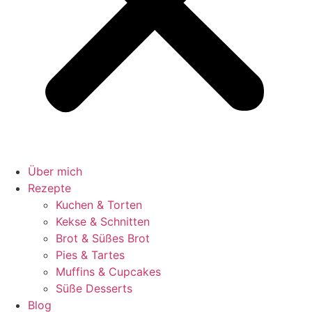
Über mich
Rezepte
Kuchen & Torten
Kekse & Schnitten
Brot & Süßes Brot
Pies & Tartes
Muffins & Cupcakes
Süße Desserts
Blog