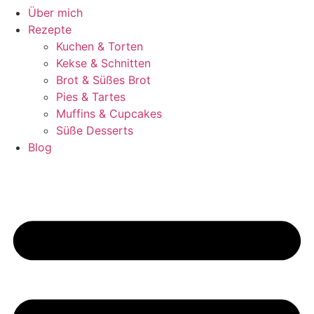
Über mich
Rezepte
Kuchen & Torten
Kekse & Schnitten
Brot & Süßes Brot
Pies & Tartes
Muffins & Cupcakes
Süße Desserts
Blog