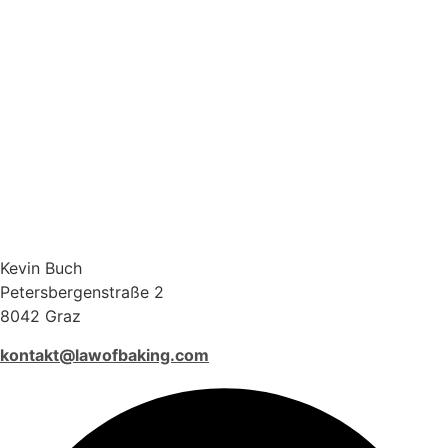
Kevin Buch
Petersbergenstraße 2
8042 Graz
kontakt@lawofbaking.com