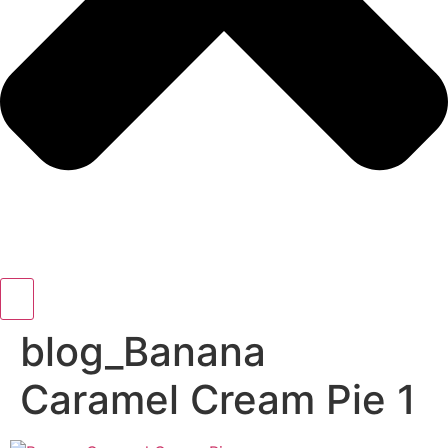
blog_Banana
Caramel Cream Pie 1