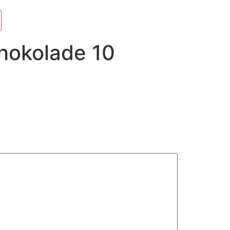
hokolade 10