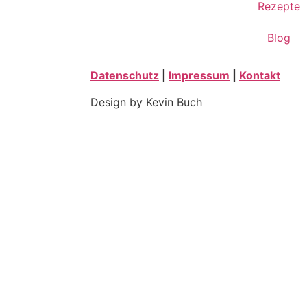
Rezepte
Blog
Datenschutz
|
Impressum
|
Kontakt
Design by Kevin Buch