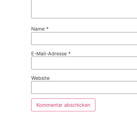
Name
*
E-Mail-Adresse
*
Website