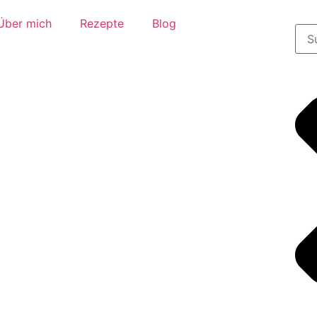
Über mich
Rezepte
Blog