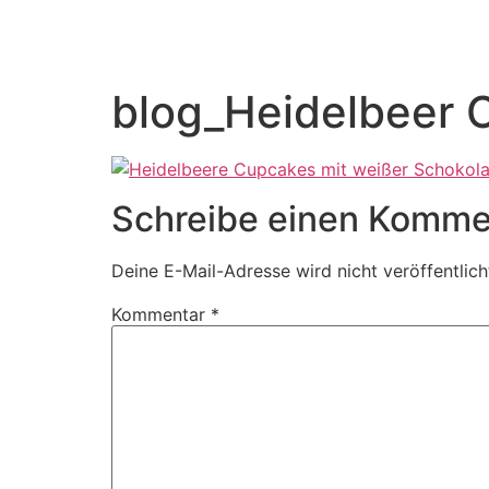
blog_Heidelbeer 
Schreibe einen Komme
Deine E-Mail-Adresse wird nicht veröffentlich
Kommentar
*