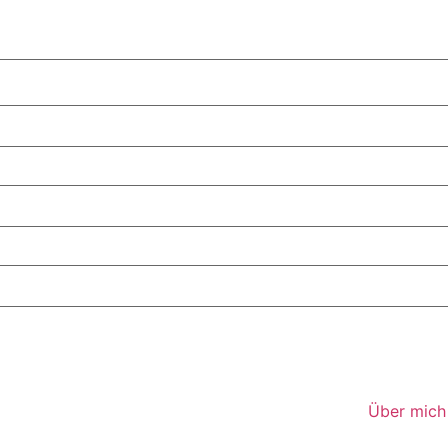
Über mich