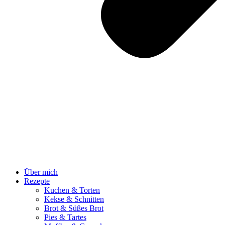
Über mich
Rezepte
Kuchen & Torten
Kekse & Schnitten
Brot & Süßes Brot
Pies & Tartes