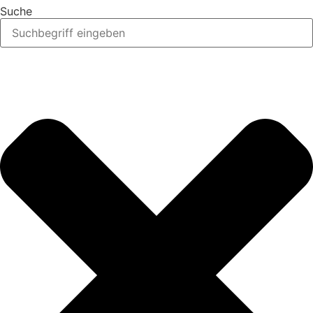
Suche