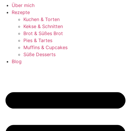
Über mich
Rezepte
Kuchen & Torten
Kekse & Schnitten
Brot & Süßes Brot
Pies & Tartes
Muffins & Cupcakes
Süße Desserts
Blog