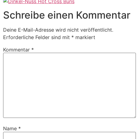
Schreibe einen Kommentar
Deine E-Mail-Adresse wird nicht veröffentlicht.
Erforderliche Felder sind mit
*
markiert
Kommentar
*
Name
*