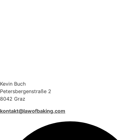
Kevin Buch
Petersbergenstraße 2
8042 Graz
kontakt@lawofbaking.com