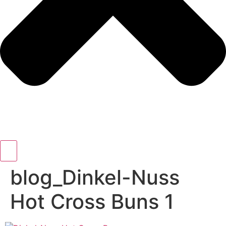
blog_Dinkel-Nuss
Hot Cross Buns 1