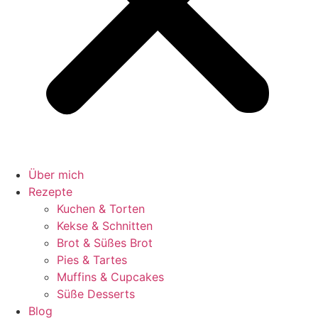
Über mich
Rezepte
Kuchen & Torten
Kekse & Schnitten
Brot & Süßes Brot
Pies & Tartes
Muffins & Cupcakes
Süße Desserts
Blog