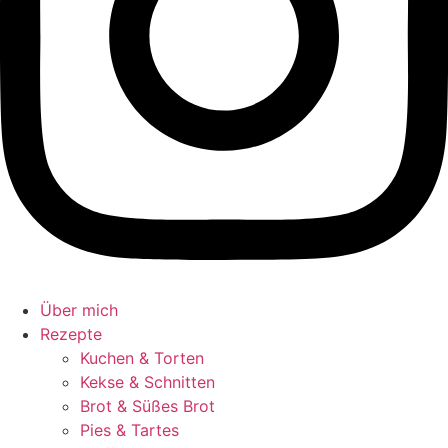
Über mich
Rezepte
Kuchen & Torten
Kekse & Schnitten
Brot & Süßes Brot
Pies & Tartes