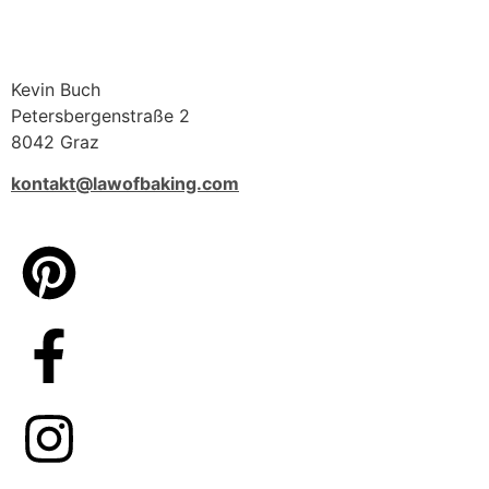
Kevin Buch
Petersbergenstraße 2
8042 Graz
kontakt@lawofbaking.com