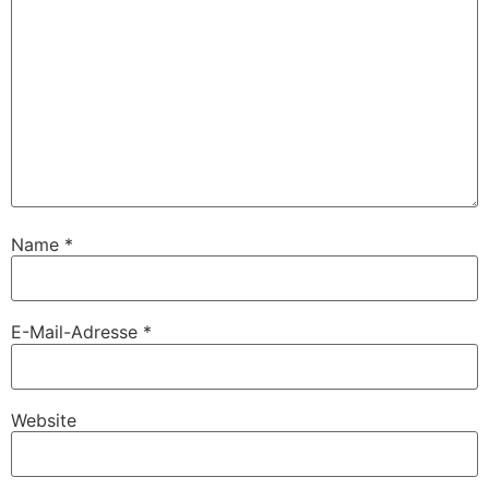
Name
*
E-Mail-Adresse
*
Website