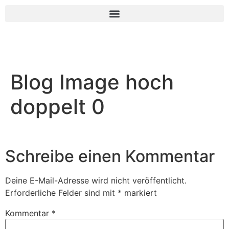
Blog Image hoch
doppelt 0
Schreibe einen Kommentar
Deine E-Mail-Adresse wird nicht veröffentlicht.
Erforderliche Felder sind mit
*
markiert
Kommentar
*