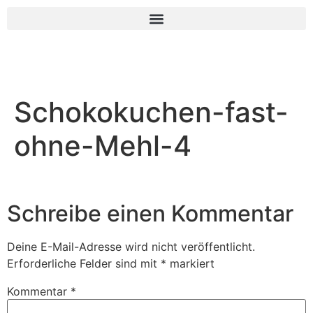
Schokokuchen-fast-
ohne-Mehl-4
Schreibe einen Kommentar
Deine E-Mail-Adresse wird nicht veröffentlicht.
Erforderliche Felder sind mit
*
markiert
Kommentar
*