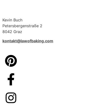
Kevin Buch
Petersbergenstraße 2
8042 Graz
kontakt@lawofbaking.com