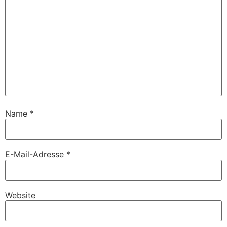
Name
*
E-Mail-Adresse
*
Website