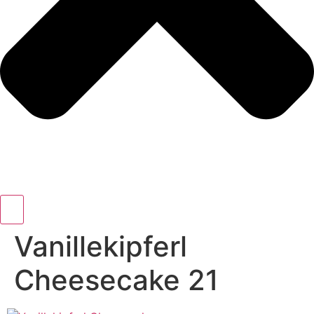
Vanillekipferl
Cheesecake 21