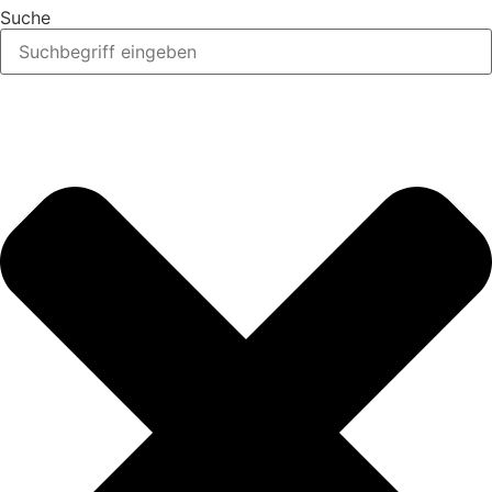
Suche