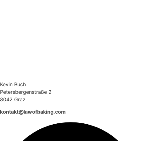
Kevin Buch
Petersbergenstraße 2
8042 Graz
kontakt@lawofbaking.com