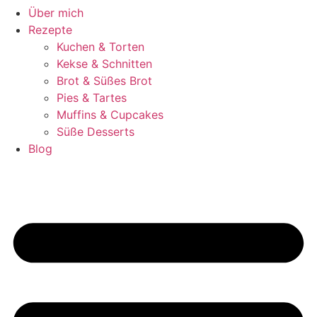
Über mich
Rezepte
Kuchen & Torten
Kekse & Schnitten
Brot & Süßes Brot
Pies & Tartes
Muffins & Cupcakes
Süße Desserts
Blog