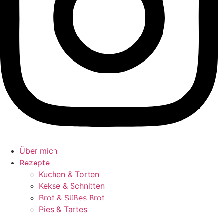
Über mich
Rezepte
Kuchen & Torten
Kekse & Schnitten
Brot & Süßes Brot
Pies & Tartes