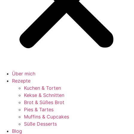
Über mich
Rezepte
Kuchen & Torten
Kekse & Schnitten
Brot & Süßes Brot
Pies & Tartes
Muffins & Cupcakes
Süße Desserts
Blog