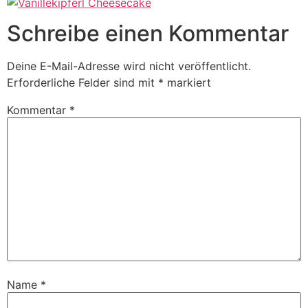
Schreibe einen Kommentar
Deine E-Mail-Adresse wird nicht veröffentlicht.
Erforderliche Felder sind mit
*
markiert
Kommentar
*
Name
*