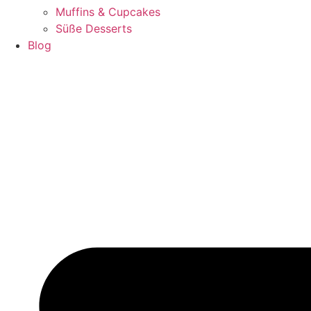
Muffins & Cupcakes
Süße Desserts
Blog