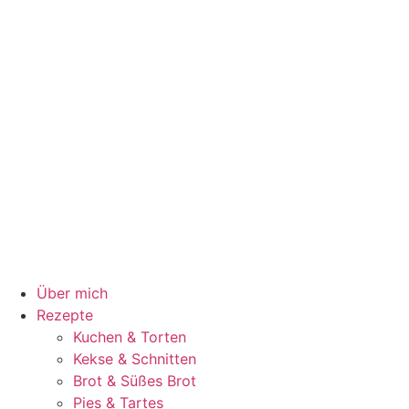
Über mich
Rezepte
Kuchen & Torten
Kekse & Schnitten
Brot & Süßes Brot
Pies & Tartes