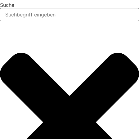
Suche