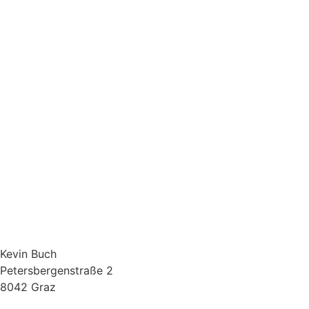
Kevin Buch
Petersbergenstraße 2
8042 Graz