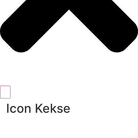
Icon Kekse