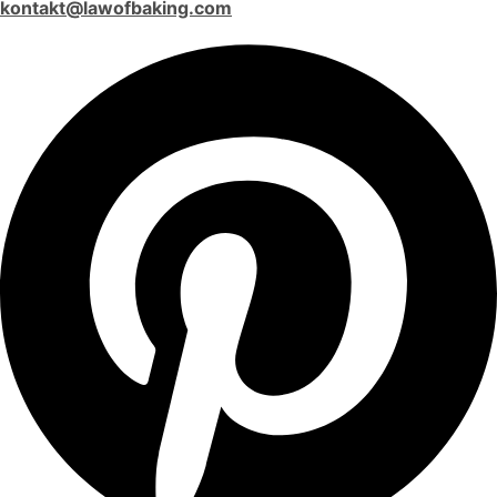
kontakt@lawofbaking.com