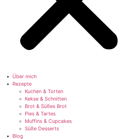
Über mich
Rezepte
Kuchen & Torten
Kekse & Schnitten
Brot & Süßes Brot
Pies & Tartes
Muffins & Cupcakes
Süße Desserts
Blog