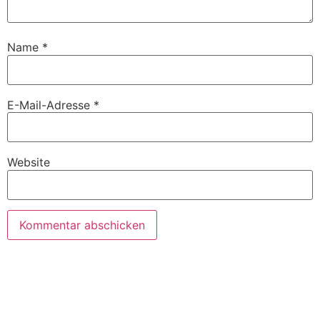
Name
*
E-Mail-Adresse
*
Website