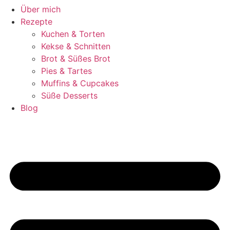
Über mich
Rezepte
Kuchen & Torten
Kekse & Schnitten
Brot & Süßes Brot
Pies & Tartes
Muffins & Cupcakes
Süße Desserts
Blog