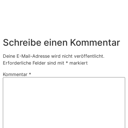
Schreibe einen Kommentar
Deine E-Mail-Adresse wird nicht veröffentlicht.
Erforderliche Felder sind mit
*
markiert
Kommentar
*