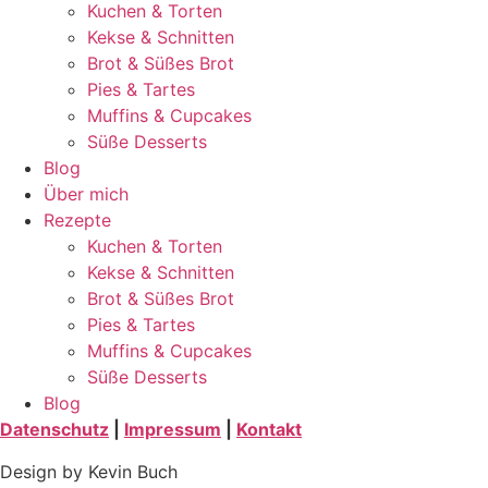
Kuchen & Torten
Kekse & Schnitten
Brot & Süßes Brot
Pies & Tartes
Muffins & Cupcakes
Süße Desserts
Blog
Über mich
Rezepte
Kuchen & Torten
Kekse & Schnitten
Brot & Süßes Brot
Pies & Tartes
Muffins & Cupcakes
Süße Desserts
Blog
Datenschutz
|
Impressum
|
Kontakt
Design by Kevin Buch