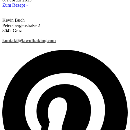
Zum Rezept »
Kevin Buch
Petersbergenstraße 2
8042 Graz
kontakt@lawofbaking.com