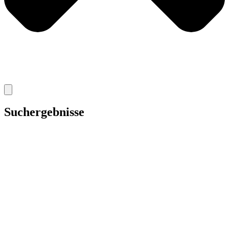
Suchergebnisse