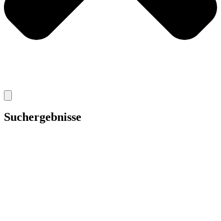
Suchergebnisse