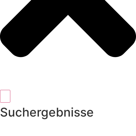
Suchergebnisse