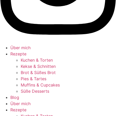
Über mich
Rezepte
Kuchen & Torten
Kekse & Schnitten
Brot & Süßes Brot
Pies & Tartes
Muffins & Cupcakes
Süße Desserts
Blog
Über mich
Rezepte
Kuchen & Torten