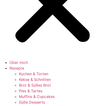
Über mich
Rezepte
Kuchen & Torten
Kekse & Schnitten
Brot & Süßes Brot
Pies & Tartes
Muffins & Cupcakes
Süße Desserts