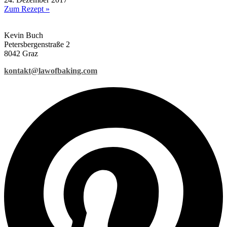
Zum Rezept »
Kevin Buch
Petersbergenstraße 2
8042 Graz
kontakt@lawofbaking.com