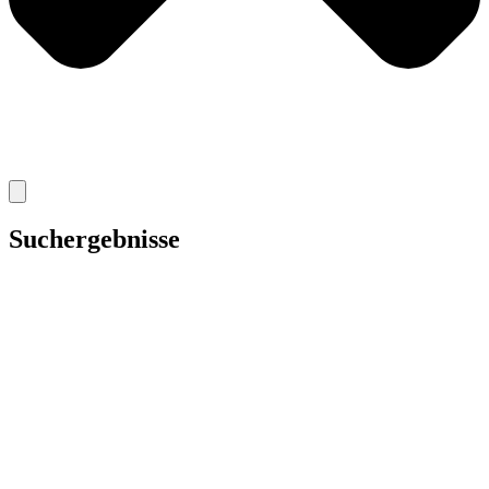
Suchergebnisse