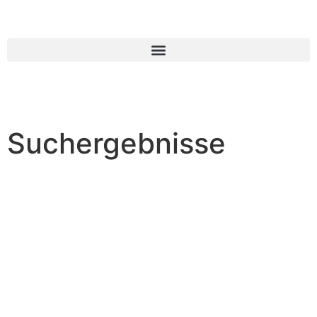
Suchergebnisse