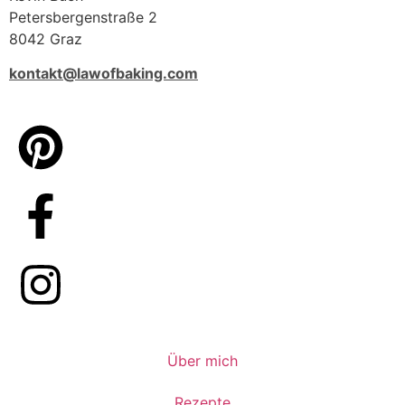
Petersbergenstraße 2
8042 Graz
kontakt@lawofbaking.com
Über mich
Rezepte