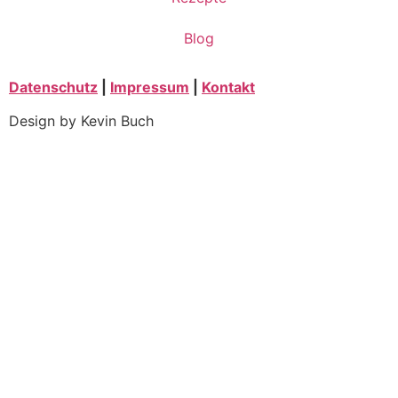
Blog
Datenschutz
|
Impressum
|
Kontakt
Design by Kevin Buch