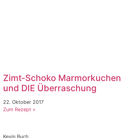
Zimt-Schoko Marmorkuchen
und DIE Überraschung
22. Oktober 2017
Zum Rezept »
Kevin Buch