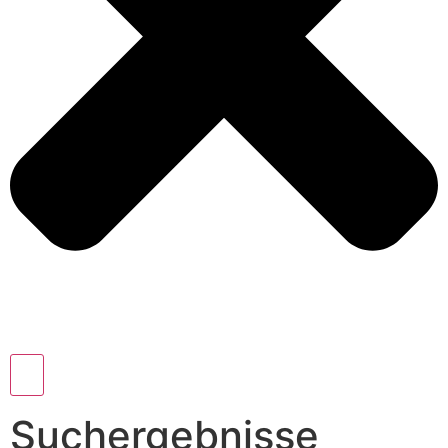
Suchergebnisse