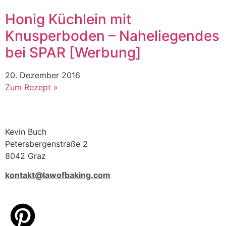
Honig Küchlein mit
Knusperboden – Naheliegendes
bei SPAR [Werbung]
20. Dezember 2016
Zum Rezept »
Kevin Buch
Petersbergenstraße 2
8042 Graz
kontakt@lawofbaking.com