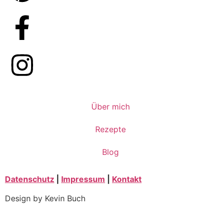
Über mich
Rezepte
Blog
Datenschutz
|
Impressum
|
Kontakt
Design by Kevin Buch