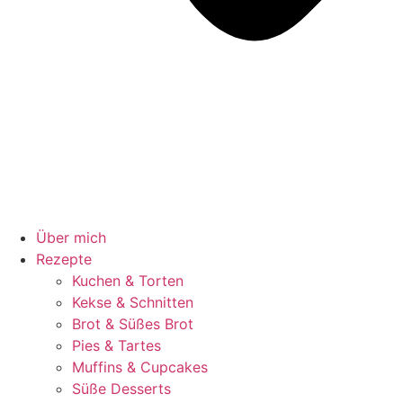
Über mich
Rezepte
Kuchen & Torten
Kekse & Schnitten
Brot & Süßes Brot
Pies & Tartes
Muffins & Cupcakes
Süße Desserts