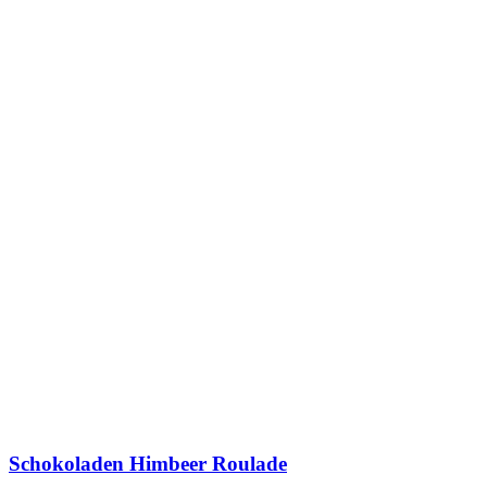
Schokoladen Himbeer Roulade