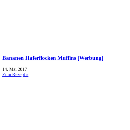
Bananen Haferflocken Muffins [Werbung]
14. Mai 2017
Zum Rezept »