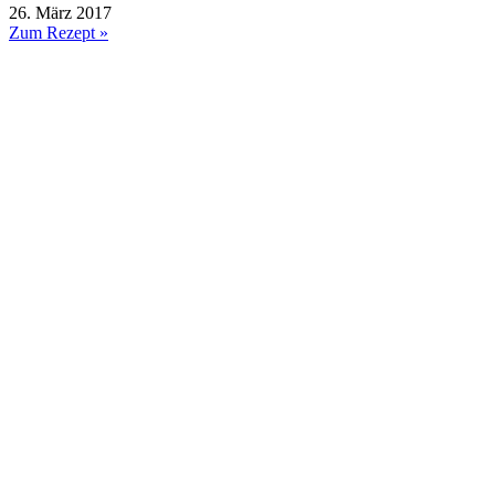
26. März 2017
Zum Rezept »