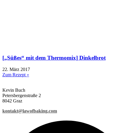
[„Süßes“ mit dem Thermomix] Dinkelbrot
22. März 2017
Zum Rezept »
Kevin Buch
Petersbergenstraße 2
8042 Graz
kontakt@lawofbaking.com