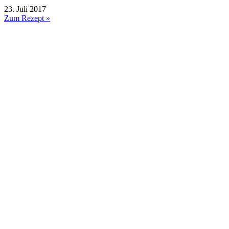
23. Juli 2017
Zum Rezept »