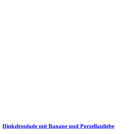
Dinkelroulade mit Banane und Porzellanliebe