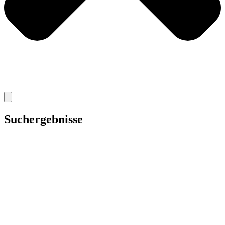
Suchergebnisse